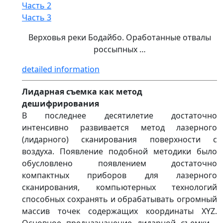
Часть 2
Часть 3
Верховья реки Бодайбо. Оработанные отвалы
россыпных …
detailed information
Лидарная съемка как метод
дешифрирования
В последнее десятилетие достаточно
интенсивно развивается метод лазерного
(лидарного) сканирования поверхности с
воздуха. Появление подобной методики было
обусловлено появлением достаточно
компактных приборов для лазерного
сканирования, компьютерных технологий
способных сохранять и обрабатывать огромный
массив точек содержащих координаты XYZ.