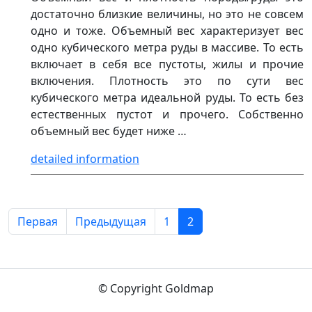
достаточно близкие величины, но это не совсем
одно и тоже. Объемный вес характеризует вес
одно кубического метра руды в массиве. То есть
включает в себя все пустоты, жилы и прочие
включения. Плотность это по сути вес
кубического метра идеальной руды. То есть без
естественных пустот и прочего. Собственно
объемный вес будет ниже …
detailed information
Первая
Предыдущая
1
2
© Copyright Goldmap