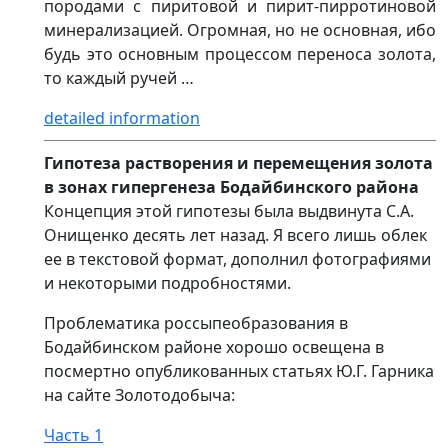
породами с пиритовой и пирит-пирротиновой
минерализацией. Огромная, но не основная, ибо
будь это основным процессом переноса золота,
то каждый ручей …
detailed information
Гипотеза растворения и перемещения золота
в зонах гипергенеза Бодайбинского района
Концепция этой гипотезы была выдвинута С.А.
Онищенко десять лет назад. Я всего лишь облек
ее в текстовой формат, дополнил фотографиями
и некоторыми подробностями.
Проблематика россыпеобразования в
Бодайбинском районе хорошо освещена в
посмертно опубликованных статьях Ю.Г. Гарника
на сайте Золотодобыча:
Часть 1