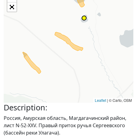
Leaflet
|
© Carto, OSM
Description:
Россия, Амурская область, Магдагачинский район,
лист N-52-XXV. Правый приток ручья Сергеевского
(бассейн реки Улагача).