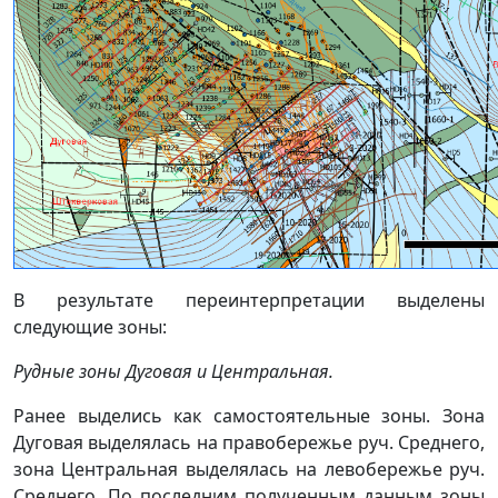
В результате переинтерпретации выделены
следующие зоны:
Рудные зоны Дуговая и Центральная.
Ранее выделись как самостоятельные зоны. Зона
Дуговая выделялась на правобережье руч. Среднего,
зона Центральная выделялась на левобережье руч.
Среднего. По последним полученным данным зоны